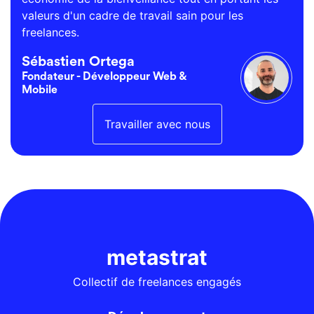
valeurs d'un cadre de travail sain pour les
freelances.
Sébastien Ortega
Fondateur - Développeur Web &
Mobile
Travailler avec nous
metastrat
Collectif de freelances engagés