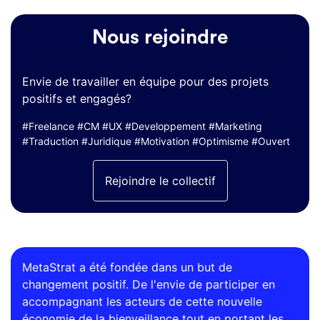
Nous rejoindre
Envie de travailler en équipe pour des projets
positifs et engagés?
#Freelance #CM #UX #Developpement #Marketing
#Traduction #Juridique #Motivation #Optimisme #Ouvert
Rejoindre le collectif
MetaStrat a été fondée dans un but de
changement positif. De l'envie de participer en
accompagnant les acteurs de cette nouvelle
économie de la bienveillance tout en portant les