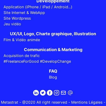
Développement
Application (iPhone / iPad / Android...)
Site Internet & WebApp
Site Wordpress
Jeu vidéo
UX/UI, Logo, Charte graphique, Illustration
Film & Vidéo animée
Communication & Marketing
Acquisition de trafic
#FreelanceForGood #DevelopChange
FAQ
Blog
Metastrat - @2020 All right reserved -
Mentions Légales
-