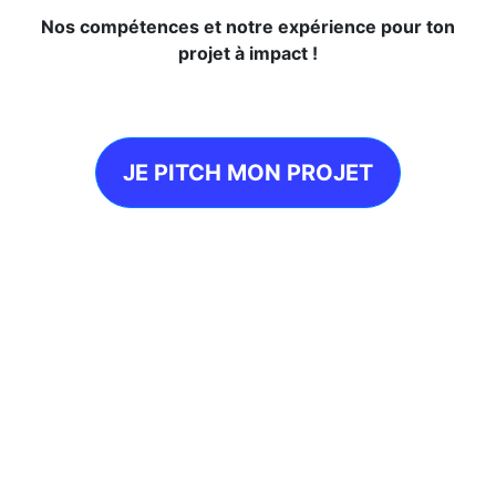
Nos compétences et notre expérience pour ton
projet à impact !
JE PITCH MON PROJET