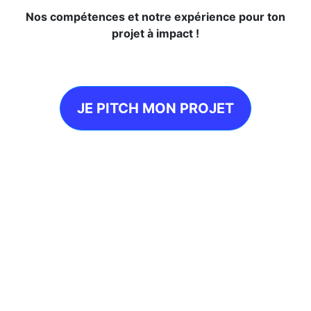
Nos compétences et notre expérience pour ton
projet à impact !
JE PITCH MON PROJET