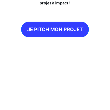
projet à impact !
JE PITCH MON PROJET