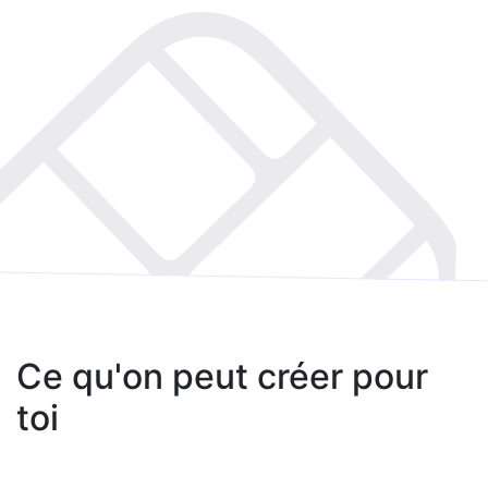
Ce qu'on peut créer pour
toi
Ton logo