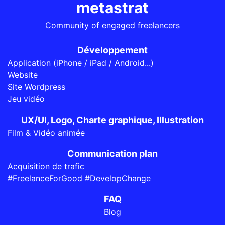
metastrat
Community of engaged freelancers
Développement
Application (iPhone / iPad / Android...)
Website
Site Wordpress
Jeu vidéo
UX/UI, Logo, Charte graphique, Illustration
Film & Vidéo animée
Communication plan
Acquisition de trafic
#FreelanceForGood #DevelopChange
FAQ
Blog