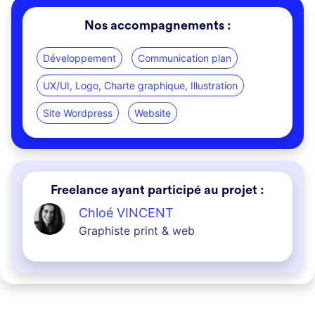
Nos accompagnements :
Développement
Communication plan
UX/UI, Logo, Charte graphique, Illustration
Site Wordpress
Website
Freelance ayant participé au projet :
Chloé VINCENT
Graphiste print & web