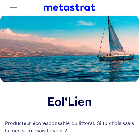
Eol'Lien
Producteur écoresponsable du littoral. Si tu choisissais
la mer, si tu osais le vent ?