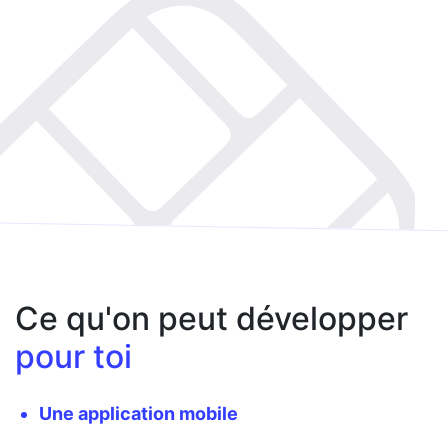
Ce qu'on peut développer
pour toi
Une application mobile
Une WebApp