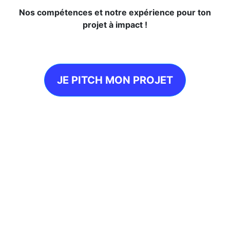
Nos compétences et notre expérience pour ton
projet à impact !
JE PITCH MON PROJET