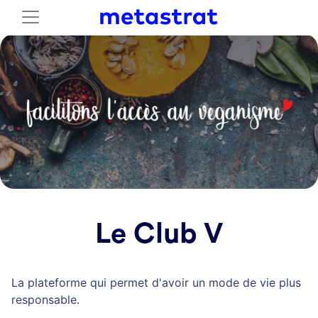
Le Club V
La plateforme qui permet d'avoir un mode de vie plus
responsable.