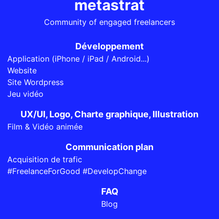
metastrat
Community of engaged freelancers
Développement
Application (iPhone / iPad / Android...)
Website
Site Wordpress
Jeu vidéo
UX/UI, Logo, Charte graphique, Illustration
Film & Vidéo animée
Communication plan
Acquisition de trafic
#FreelanceForGood #DevelopChange
FAQ
Blog