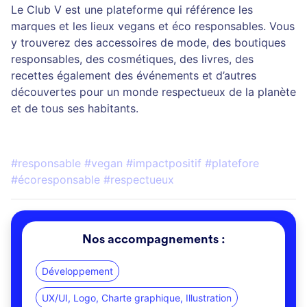
Le Club V est une plateforme qui référence les
marques et les lieux vegans et éco responsables. Vous
y trouverez des accessoires de mode, des boutiques
responsables, des cosmétiques, des livres, des
recettes également des événements et d’autres
découvertes pour un monde respectueux de la planète
et de tous ses habitants.
#responsable #vegan #impactpositif #platefore
#écoresponsable #respectueux
Nos accompagnements :
Développement
UX/UI, Logo, Charte graphique, Illustration