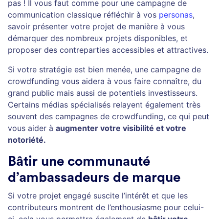
pas ! Il vous faut comme pour une campagne de
communication classique réfléchir à vos
personas
,
savoir présenter votre projet de manière à vous
démarquer des nombreux projets disponibles, et
proposer des contreparties accessibles et attractives.
Si votre stratégie est bien menée, une campagne de
crowdfunding vous aidera à vous faire connaître, du
grand public mais aussi de potentiels investisseurs.
Certains médias spécialisés relayent également très
souvent des campagnes de crowdfunding, ce qui peut
vous aider à
augmenter votre visibilité et votre
notoriété.
Bâtir une communauté
d’ambassadeurs de marque
Si votre projet engagé suscite l’intérêt et que les
contributeurs montrent de l’enthousiasme pour celui-
ci, cela vous permettra également de
bâtir votre