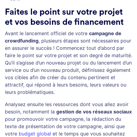
Faites le point sur votre projet
et vos besoins de financement
Avant le lancement officiel de votre
campagne de
crowdfunding
, plusieurs étapes sont nécessaires pour
en assurer le succès ! Commencez tout d’abord par
faire le point sur votre projet et son degré de maturité.
Qu’il s’agisse d’un nouveau projet ou du lancement d’un
service ou d’un nouveau produit, définissez également
vos cibles afin de créer du contenu pertinent et
attractif, qui répond à leurs besoins, leurs valeurs ou
leurs problématiques.
Analysez ensuite les ressources dont vous allez avoir
besoin, notamment la
gestion de vos réseaux sociaux
pour promouvoir votre campagne, la rédaction du
texte de présentation de votre campagne, ainsi que
votre
budget global
et le temps que vous souhaitez