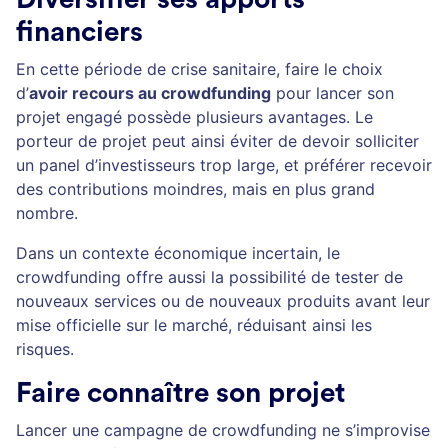
financiers
En cette période de crise sanitaire, faire le choix
d’
avoir recours au crowdfunding
pour lancer son
projet engagé possède plusieurs avantages. Le
porteur de projet peut ainsi éviter de devoir solliciter
un panel d’investisseurs trop large, et préférer recevoir
des contributions moindres, mais en plus grand
nombre.
Dans un contexte économique incertain, le
crowdfunding offre aussi la possibilité de tester de
nouveaux services ou de nouveaux produits avant leur
mise officielle sur le marché, réduisant ainsi les
risques.
Faire connaître son projet
Lancer une campagne de crowdfunding ne s’improvise