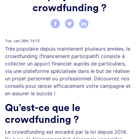
crowdfunding ?
Tue. Jan 26th, 14:15
Très populaire depuis maintenant plusieurs années, le
crowdfunding (financement participatif) consiste à
collecter un apport financier auprès de particuliers,
via une plateforme spécialisée dans le but de réaliser
un projet personnel ou professionnel. Découvrez nos
conseils pour lancer efficacement votre campagne et
en assurer le succès !
Qu’est-ce que le
crowdfunding ?
Le crowdfunding est encadré par la loi depuis 2014.