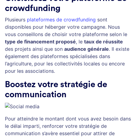
crowdfunding
Plusieurs
plateformes de crowdfunding
sont
disponibles pour héberger votre campagne. Nous
vous conseillons de choisir votre plateforme selon le
type de financement proposé
, le
taux de réussite
des projets ainsi que son
audience générale
. Il existe
également des plateformes spécialisées dans
l’agriculture, pour les collectivités locales ou encore
pour les associations.
Boostez votre stratégie de
communication
Pour atteindre le montant dont vous avez besoin dans
le délai imparti, renforcer votre stratégie de
communication s’avère essentiel pour attirer de