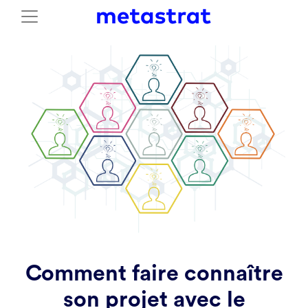
Comment faire connaître
son projet avec le