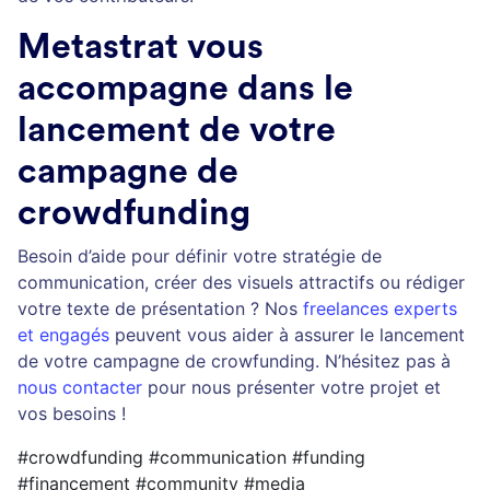
Metastrat vous
accompagne dans le
lancement de votre
campagne de
crowdfunding
Besoin d’aide pour définir votre stratégie de
communication, créer des visuels attractifs ou rédiger
votre texte de présentation ? Nos
freelances experts
et engagés
peuvent vous aider à assurer le lancement
de votre campagne de crowfunding. N’hésitez pas à
nous contacter
pour nous présenter votre projet et
vos besoins !
#crowdfunding #communication #funding
#financement #community #media