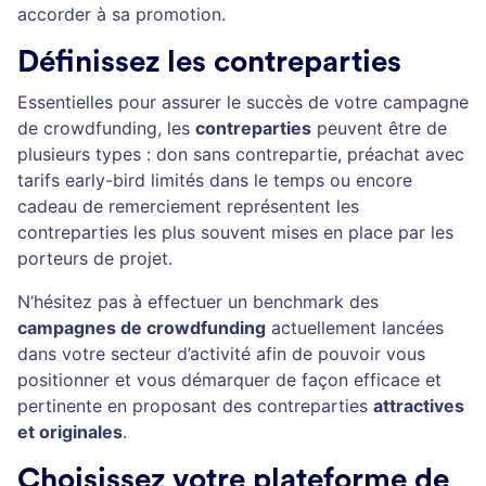
accorder à sa promotion.
Définissez les contreparties
Essentielles pour assurer le succès de votre campagne
de crowdfunding, les
contreparties
peuvent être de
plusieurs types : don sans contrepartie, préachat avec
tarifs early-bird limités dans le temps ou encore
cadeau de remerciement représentent les
contreparties les plus souvent mises en place par les
porteurs de projet.
N’hésitez pas à effectuer un benchmark des
campagnes de crowdfunding
actuellement lancées
dans votre secteur d’activité afin de pouvoir vous
positionner et vous démarquer de façon efficace et
pertinente en proposant des contreparties
attractives
et originales
.
Choisissez votre plateforme de