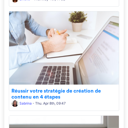
Réussir votre stratégie de création de
contenu en 4 étapes
Sabrina
- Thu. Apr 8th, 09:47