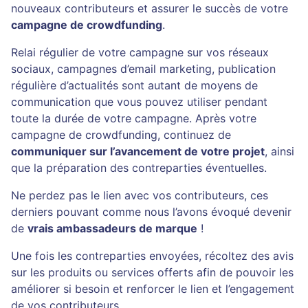
nouveaux contributeurs et assurer le succès de votre
campagne de crowdfunding
.
Relai régulier de votre campagne sur vos réseaux
sociaux, campagnes d’email marketing, publication
régulière d’actualités sont autant de moyens de
communication que vous pouvez utiliser pendant
toute la durée de votre campagne. Après votre
campagne de crowdfunding, continuez de
communiquer sur l’avancement de votre projet
, ainsi
que la préparation des contreparties éventuelles.
Ne perdez pas le lien avec vos contributeurs, ces
derniers pouvant comme nous l’avons évoqué devenir
de
vrais ambassadeurs de marque
!
Une fois les contreparties envoyées, récoltez des avis
sur les produits ou services offerts afin de pouvoir les
améliorer si besoin et renforcer le lien et l’engagement
de vos contributeurs.