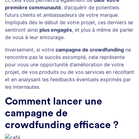
première communauté
, d’acquérir de potentiels
futurs clients et ambassadeurs de votre marque.
Impliqués dès le début de votre projet, ces derniers se
sentiront ainsi
plus engagés
, et plus à même de parler
de vous à leur entourage.
Inversement, si votre
campagne de crowdfunding
ne
rencontre pas le succès escompté, cela représente
pour vous une opportunité d’amélioration de votre
projet, de vos produits ou de vos services en récoltant
et en analysant les feedbacks éventuels exprimés par
les internautes.
Comment lancer une
campagne de
crowdfunding efficace ?