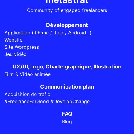
Community of engaged freelancers
Développement
Application (iPhone / iPad / Android...)
Website
Site Wordpress
Jeu vidéo
UX/UI, Logo, Charte graphique, Illustration
Film & Vidéo animée
Communication plan
Acquisition de trafic
#FreelanceForGood #DevelopChange
FAQ
Blog