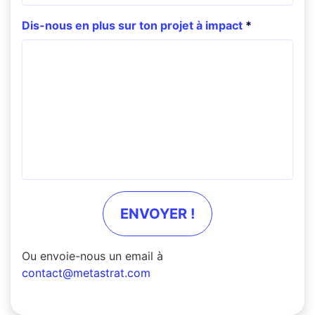
Dis-nous en plus sur ton projet à impact
ENVOYER !
Ou envoie-nous un email à
contact@metastrat.com